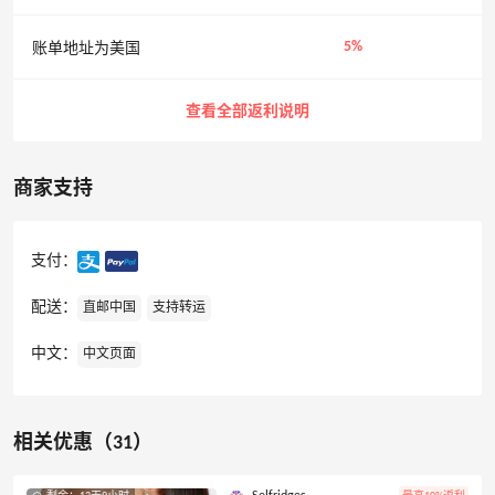
5%
账单地址为美国
查看全部返利说明
商家支持
支付：
配送：
直邮中国
支持转运
中文：
中文页面
相关优惠（31）