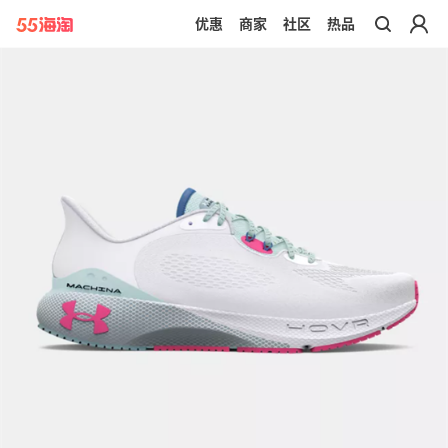
优惠
商家
社区
热品
带你去官网买正品