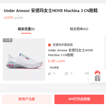
Under Armour 安德玛女士HOVR Machina 3 CN跑鞋
¥1099
¥1299
相关优惠(1)
相关晒单(62)
已过期
安德玛中国官网
Under Armour 安德玛女士HOVR
Machina 3 CN跑鞋
8.5折 ¥1099
中文商家
11
11
2022年06月19日
返利
客服
新用户注册
APP打开此链接