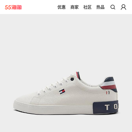
优惠
商家
社区
热品
带你去官网买正品