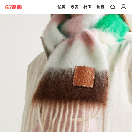
优惠
商家
社区
热品
带你去官网买正品