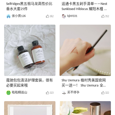
Selfridges黑五祖马龙高性价比
运通卡黑五剁手清单——Nest
手心中会残留一点闪粉，味道
白！ 2⃣️麻辣鸡丝：焦糖红棕
香水大套25件
Sunkissed Hibiscus 耀阳木槿 🌿
也很淡，也很好闻！ 🌟功效
色，哑光质感，不是很干，但
🌿🌿 NEST香水是由纽约著名
及成分：含有黄金金箔，调养
最好涂一下打底，不然可能会
张小艮126
hjh9331
362
352
香氛Laura Slatkin和她的先生
肌肤能量。 葡萄精华肌肤，
显唇纹！薄涂很少女，厚涂又
Harry Slatkin共同创立的时尚
加速新陈，促进吸收； 酵素
有气场，不挑肤色，御姐必入
香水品牌。 NEST推出的一系
精华给肌肤充电，使其功能最
款！非常适合秋冬季节！ 3⃣️3
列高级香氛，结合视觉和嗅觉
大化！他能完美调理，去除表
的双重享受！特别值得一提的
面纹，打造无瑕美肌！ 官
是，外包装采用了18世纪英国
花卉女艺术家Mrs. Delany的作
品，美的令人窒息，好像艺术
品一般！ 这款是购于美国丝
芙兰，是滚珠设计！NEST这款
香水属于EDP ，故留香时间会
长一些！ 这款Sunkissed
蔻驰包包清洁护理套装，很有
Shu Uemura 植村秀美国官网
Hibiscus 耀阳木槿 （20年上
必要买起来哦
买一送一！ Shu Uemura 全场
市） 香调：东方花香调； 前
美妆产品5⃣️折！添加2件或以
调：鸡蛋花，椰子； 中调：
呱呱精巡山
买不停手
323
322
上进购物车， 即可享受5⃣️折
橙花，栀
价！ ⭕️海贼王和新款柚子油
不参与折扣，有点心。很想试
试新款柚子卸妆油呢。 ⭕️美