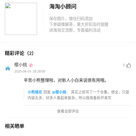
海淘小顾问
精彩评论（2）
樱小桃
0
2020-06-05 18:28:00
辛苦小熊整理啦，对新人小白来说很有用哦。
小熊维尼
回复
@樱小桃
：
其实之前写了一个合集，很全，只是
内容太多，好多人看起来复杂，所以我准备拆开来写
查看全部评论
相关晒单