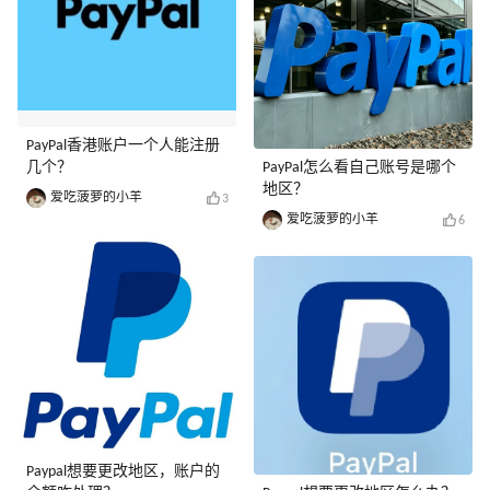
PayPal香港账户一个人能注册
几个？
PayPal怎么看自己账号是哪个
地区？
爱吃菠萝的小羊
3
爱吃菠萝的小羊
6
Paypal想要更改地区，账户的