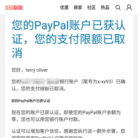
优惠
商家
社区
热品
带你去官网买正品