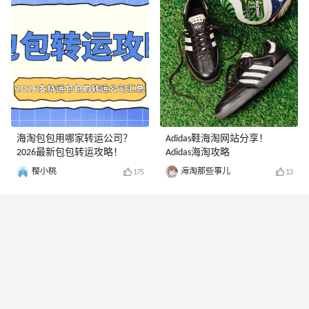
海淘包包用哪家转运公司？
Adidas鞋海淘网站分享！
2026最新包包转运攻略！
Adidas海淘攻略
樱小桃
海淘那些事儿
175
13