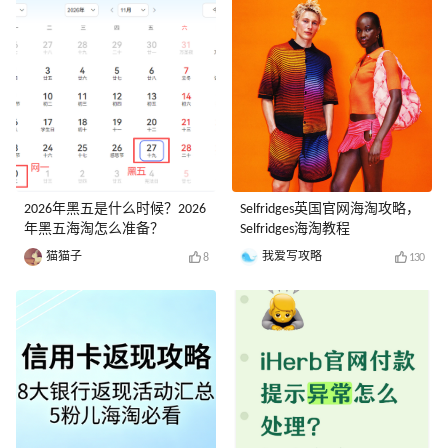
2026年黑五是什么时候？2026
Selfridges英国官网海淘攻略，
年黑五海淘怎么准备？
Selfridges海淘教程
猫猫子
我爱写攻略
8
130