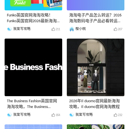
Funko英国官网海淘攻略！
海淘电子产品怎么转运？2026
Funko英国官网2026最新海淘
海淘数码电子产品必看转运攻
教程
略
我爱写攻略
樱小桃
211
207
The Business Fashion英国官网
2026年Il duomo官网最新海淘
海淘攻略，The Business
攻略，Il duomo官网海淘教程
Fashion英国官网2026最新海淘
我爱写攻略
我爱写攻略
164
232
教程