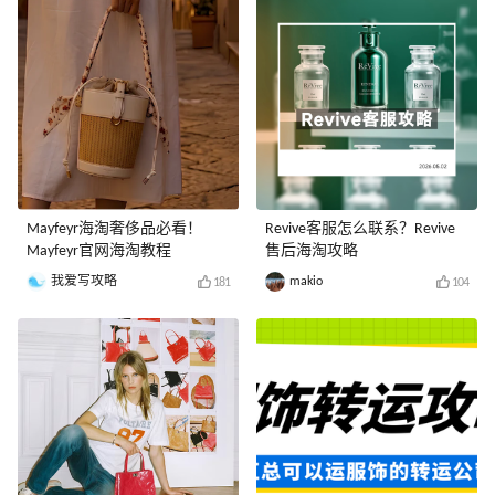
Mayfeyr海淘奢侈品必看！
Revive客服怎么联系？Revive
Mayfeyr官网海淘教程
售后海淘攻略
我爱写攻略
makio
181
104