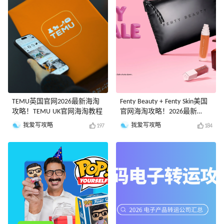
TEMU英国官网2026最新海淘
Fenty Beauty + Fenty Skin美国
攻略！TEMU UK官网海淘教程
官网海淘攻略！2026最新
Fenty Beauty美国官网海淘教
我爱写攻略
我爱写攻略
197
184
程