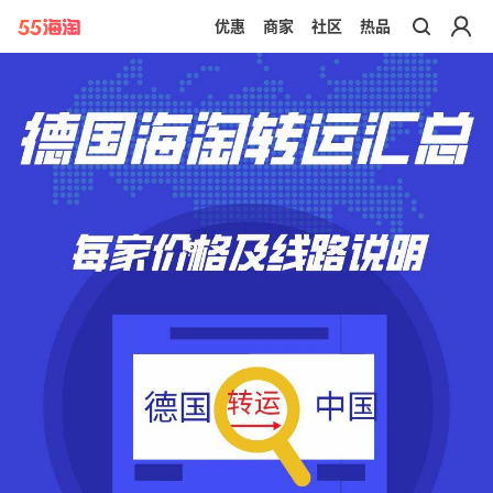
优惠
商家
社区
热品
带你去官网买正品