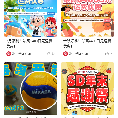
7月福利！最高2400日元运费
金秋好礼！最高6400日元运费
优惠！
优惠！
乐一番Leyifan
乐一番Leyifan
182
12