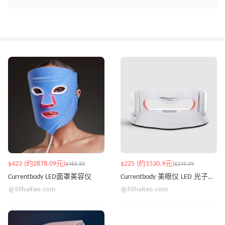
$423 (约2878.09元)
$225 (约1530.9元)
$469.99
$249.99
Currentbody LED面罩美容仪
Currentbody 美眼仪 LED 光子嫩肤眼罩
@55haitao.com
@55haitao.com