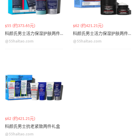
$55 (约373.65元)
$62 (约421.21元)
科颜氏男士活力保湿护肤两件套
科颜氏男士活力保湿护肤两件套
@55haitao.com
@55haitao.com
$62 (约421.21元)
科颜氏男士抗老紧致两件礼盒
@55haitao.com