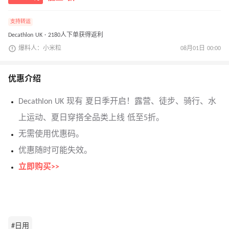
支持转运
Decathlon UK · 2180人下单获得返利
爆料人：小米粒
08月01日 00:00
优惠介绍
Decathlon UK 现有 夏日季开启！露营、徒步、骑行、水
上运动、夏日穿搭全品类上线 低至5折。
无需使用优惠码。
优惠随时可能失效。
立即购买>>
#日用