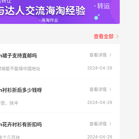
查看全部
查看详情
ann裙子支持直邮吗
2024-04-29
时候能不能填中国地址
查看详情
ann衬衫折后多少钱呀
2024-04-29
接受，快冲
查看详情
ann花卉衬衫有折扣吗
2024-04-29
能省个几百块