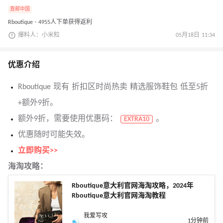
直邮中国
Rboutique · 4955人下单获得返利
爆料人：小米粒
05月18日 11:34
优惠介绍
Rboutique 现有 折扣区时尚热卖 精选服饰鞋包 低至5折
+额外9折。
额外9折，需要使用优惠码：
。
EXTRA10
优惠随时可能失效。
立即购买>>
海淘攻略：
Rboutique意大利官网海淘攻略，2024年
Rboutique意大利官网海淘教程
我爱写攻
1分钟前