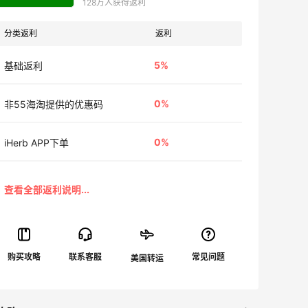
128万人获得返利
分类返利
返利
5%
基础返利
0%
非55海淘提供的优惠码
0%
iHerb APP下单