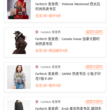
Farfetch 发发奇：Vivienne Westwood 西太后
时尚热卖专区
低至3折+额外8折
Farfetch 发发奇
最高5%返利
Farfetch 发发奇：Canada Goose 加拿大鹅时
尚热卖专区
低至3折+精选额外8折
Farfetch 发发奇
最高5%返利
Farfetch 发发奇：GANNI 热卖专区 小兔子印
花T恤￥289
低至3折+额外8折
Farfetch 发发奇
最高5%返利
Farfetch 发发奇：b+ab 美衣热卖专区 圆领毛