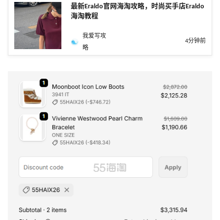
最新Eraldo官网海淘攻略，时尚买手店Eraldo
海淘教程
我爱写攻
4分钟前
略