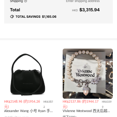
HK$2148.96 (约1954.26
HK$2137.86 (约1944.17
HK$387
HK$339
元)
元)
2
9
Alexander Wang 小号 Ryan 手提包
Vivienne Westwood 西太后超大号珍珠松果项链