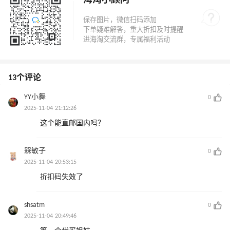
海淘小顾问
13个评论
YY小舞
0
2025-11-04 21:12:26
这个能直邮国内吗？
槑敏子
0
2025-11-04 20:53:15
折扣码失效了
shsatm
0
2025-11-04 20:49:46