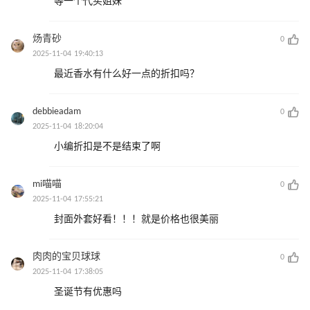
等一个代买姐妹
炀青砂
0
2025-11-04 19:40:13
最近香水有什么好一点的折扣吗？
debbieadam
0
2025-11-04 18:20:04
小编折扣是不是结束了啊
mi喵喵
0
2025-11-04 17:55:21
封面外套好看！！！就是价格也很美丽
肉肉的宝贝球球
0
2025-11-04 17:38:05
圣诞节有优惠吗