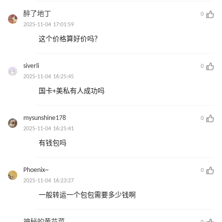
醉了地丁
0
2025-11-04 17:01:59
这个价格算好价吗？
siverli
0
2025-11-04 16:25:45
国卡+美私有人成功吗
mysunshine178
0
2025-11-04 16:25:41
有钱包吗
Phoenix~
0
2025-11-04 16:23:27
一般转运一个包包需要多少钱啊