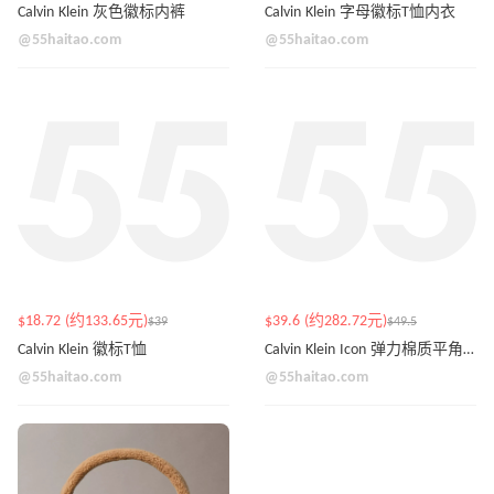
Calvin Klein 灰色徽标内裤
Calvin Klein 字母徽标T恤内衣
@55haitao.com
@55haitao.com
$18.72 (约133.65元)
$39.6 (约282.72元)
$39
$49.5
Calvin Klein 徽标T恤
Calvin Klein Icon 弹力棉质平角内裤 3件装
@55haitao.com
@55haitao.com