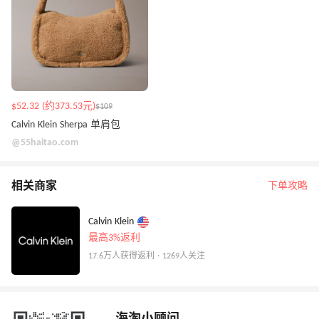
$52.32 (约373.53元)
$109
Calvin Klein Sherpa 单肩包
@55haitao.com
相关商家
下单攻略
Calvin Klein
最高3%返利
17.6万人获得返利 · 1269人关注