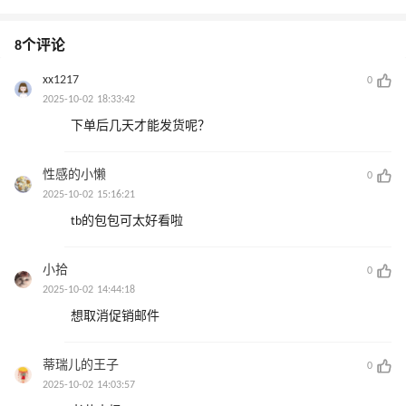
8个评论
xx1217
0
2025-10-02 18:33:42
下单后几天才能发货呢？
性感的小懒
0
2025-10-02 15:16:21
tb的包包可太好看啦
小拾
0
2025-10-02 14:44:18
想取消促销邮件
蒂瑞儿的王子
0
2025-10-02 14:03:57