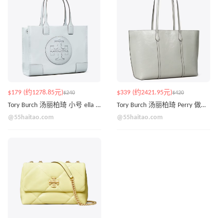
$179 (约1278.85元)
$339 (约2421.95元)
$240
$420
Tory Burch 汤丽柏琦 小号 ella 托特包
Tory Burch 汤丽柏琦 Perry 做旧款 托特包
@55haitao.com
@55haitao.com