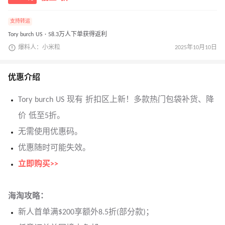
支持转运
Tory burch US · 58.3万人下单获得返利
爆料人：小米粒
2025年10月10日
优惠介绍
Tory burch US 现有 折扣区上新！多款热门包袋补货、降
价 低至5折。
无需使用优惠码。
优惠随时可能失效。
立即购买>>
海淘攻略：
新人首单满$200享额外8.5折(部分款)；