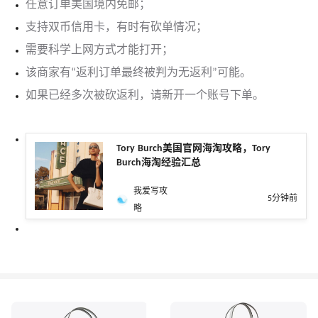
任意订单美国境内免邮；
支持双币信用卡，有时有砍单情况；
需要科学上网方式才能打开；
该商家有“返利订单最终被判为无返利”可能。
如果已经多次被砍返利，请新开一个账号下单。
Tory Burch美国官网海淘攻略，Tory
Burch海淘经验汇总
我爱写攻
5分钟前
略