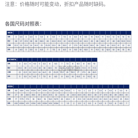
注意：价格随时可能变动，折扣产品随时缺码。
各国尺码对照表：