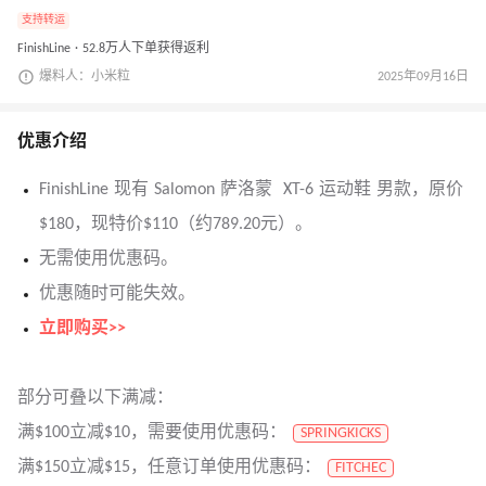
支持转运
FinishLine · 52.8万人下单获得返利
爆料人：小米粒
2025年09月16日
优惠介绍
FinishLine 现有 Salomon 萨洛蒙 XT-6 运动鞋 男款，原价
$180，现特价$110（约789.20元）。
无需使用优惠码。
优惠随时可能失效。
立即购买>>
部分可叠以下满减：
满$100立减$10，需要使用优惠码：
SPRINGKICKS
满$150立减$15，任意订单使用优惠码：
FITCHEC