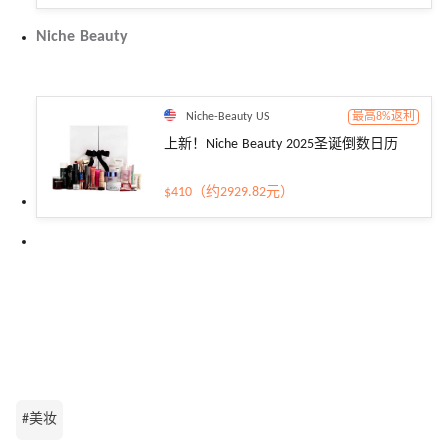
Niche Beauty
Niche-Beauty US
最高8%返利
上新！Niche Beauty 2025圣诞倒数日历
$410（约2929.82元）
#美妆