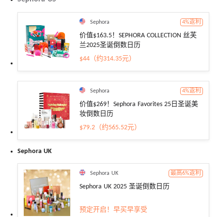
Sephora
4%返利
价值$163.5！SEPHORA COLLECTION 丝芙
兰2025圣诞倒数日历
$44（约314.35元）
Sephora
4%返利
价值$269！Sephora Favorites 25日圣诞美
妆倒数日历
$79.2（约565.52元）
Sephora UK
Sephora UK
最高6%返利
Sephora UK 2025 圣诞倒数日历
预定开启！早买早享受