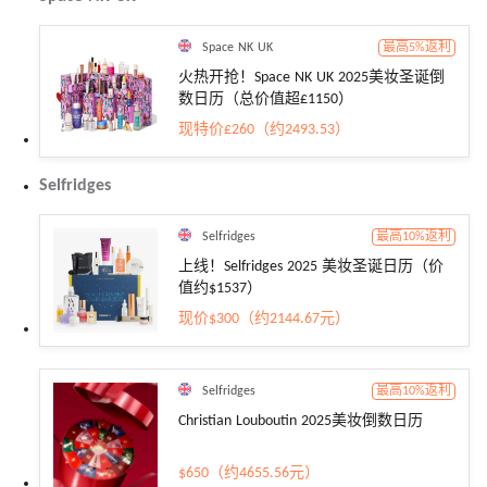
Space NK UK
最高5%返利
火热开抢！Space NK UK 2025美妆圣诞倒
数日历（总价值超£1150）
现特价£260（约2493.53）
Selfridges
Selfridges
最高10%返利
上线！Selfridges 2025 美妆圣诞日历（价
值约$1537）
现价$300（约2144.67元）
Selfridges
最高10%返利
Christian Louboutin 2025美妆倒数日历
$650（约4655.56元）