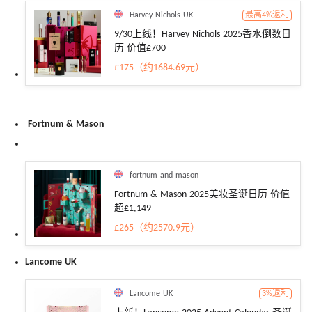
Harvey Nichols UK
最高4%返利
9/30上线！Harvey Nichols 2025香水倒数日
历 价值£700
£175（约1684.69元）
Fortnum & Mason
fortnum and mason
Fortnum & Mason 2025美妆圣诞日历 价值
超£1,149
£265（约2570.9元）
Lancome UK
Lancome UK
3%返利