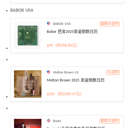
BABOR USA
BABOR USA
最高6%返利
Babor 芭宝2025圣诞倒数日历
$99（约706.85元）
Molton Brown US
5%返利
Molton Brown 2025 圣诞倒数日历
$325（约2320.47元）
Boots
最高1%返利