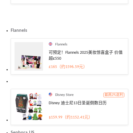
Flannels
Flannels
可预定！Flannels 2025美妆惊喜盒子 价值
超£550
£165（约1596.59元）
Disney Store
最高2%返利
Disney 迪士尼13日圣诞倒数日历
$159.99（约1152.41元）
Sephora US