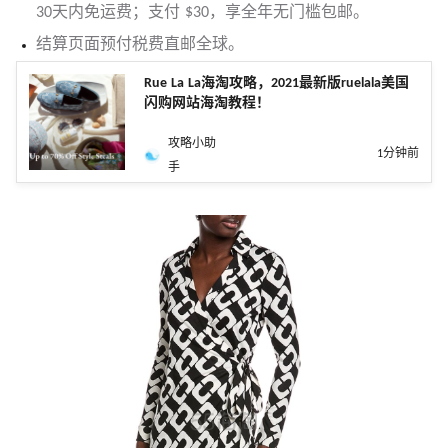
30天内免运费；支付 $30，享全年无门槛包邮。
结算页面预付税费直邮全球。
Rue La La海淘攻略，2021最新版ruelala美国
闪购网站海淘教程！
攻略小助
1分钟前
手