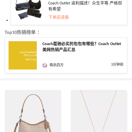
Coach Outlet 返利描述！众生平等 严格但
有希望
下单前请看
Top10热销榜单 ：
Coach蔻驰必买的包包有哪些？Coach Outlet
美网热销产品汇总
3分钟前
萌杀四方