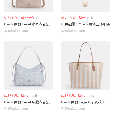
$169 (约1216.46元)
$59 (约424.68元)
$328
$128
Coach 蔻驰 Laurel 小号老花流浪包
粉色超嫩！Coach 蔻驰三环项链
@55haitao.com
@55haitao.com
$199 (约1432.4元)
$199 (约1432.4元)
$428
$450
Coach 蔻驰 Laurel 新款老花流浪包
Coach 蔻驰 Large City 老花竖条纹托特包
@55haitao.com
@55haitao.com