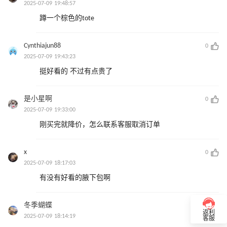
2025-07-09 19:48:57
蹲一个棕色的tote
Cynthiajun88
0
2025-07-09 19:43:23
挺好看的 不过有点贵了
是小星啊
0
2025-07-09 19:33:00
刚买完就降价，怎么联系客服取消订单
x
0
2025-07-09 18:17:03
有没有好看的腋下包啊
冬季蝴蝶
0
返利
2025-07-09 18:14:19
客服