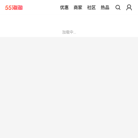
优惠
商家
社区
热品
带你去官网买正品