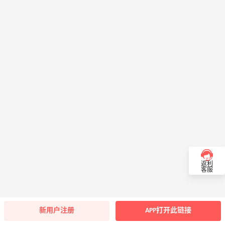
返利
客服
新用户注册
APP打开此链接